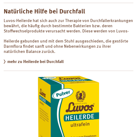
Natürliche Hilfe bei Durchfall
Luvos-Heilerde hat sich auch zur Therapie von Durchfallerkrankungen
bewährt, die häufig durch bestimmte Bakterien bzw. deren
Stoffwechselprodukte verursacht werden. Diese werden von Luvos-
Heilerde gebunden und mit dem Stuhl ausgeschieden, die gestörte
Darmflora findet sanft und ohne Nebenwirkungen zu ihrer
natürlichen Balance zurück.
mehr zu Heilerde bei Durchfall