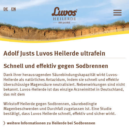
DE
EN
Adolf Justs Luvos Heilerde ultrafein
Schnell und effektiv gegen Sodbrennen
Dank ihrer herausragenden Säurebindungskapazität wirkt Luvos-
Heilerde als natürliches Antazidum, indem sie schnell und effektiv
überschüssige Magensäure neutralisiert. Nebenwirkungen sind nicht
bekannt. Luvos-Heilerde ist das einzige Arzneimittel in Deutschland,
das mit dem
Wirkstoff Heilerde gegen Sodbrennen, säurebedingte
Magenbeschwerden und Durchfall zugelassen ist. Eine Studie
bestätigt, dass Luvos Heilerde schnell, effektiv und sicher wirkt.
weitere Informationen zu Heilerde bei Sodbrennen