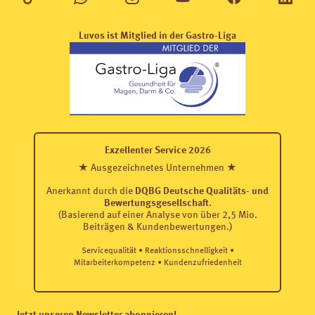
Luvos ist Mitglied in der Gastro-Liga
Exzellenter Service 2026
★ Ausgezeichnetes Unternehmen ★
Anerkannt durch die
DQBG Deutsche Qualitäts- und
Bewertungsgesellschaft
.
(Basierend auf einer Analyse von über 2,5 Mio.
Beiträgen & Kundenbewertungen.)
Servicequalität • Reaktionsschnelligkeit •
Mitarbeiterkompetenz • Kundenzufriedenheit