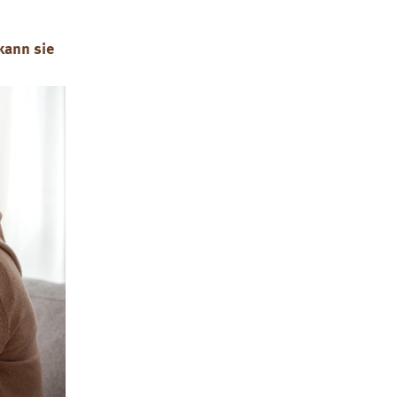
kann sie