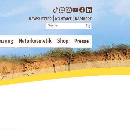
|
|
NEWSLETTER
KONTAKT
KARRIERE
nzung
Naturkosmetik
Shop
Presse
d