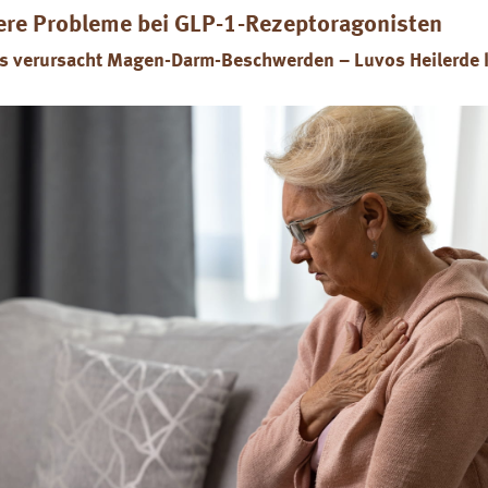
re Probleme bei GLP-1-Rezeptoragonisten
s verursacht Magen-Darm-Beschwerden – Luvos Heilerde 