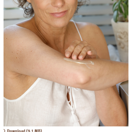
Download (9,1 MB)