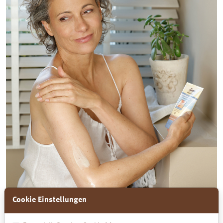
Cookie Einstellungen