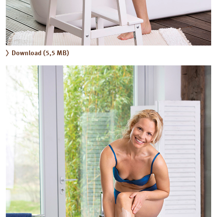
Download (5,5 MB)