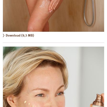
Download (9,5 MB)