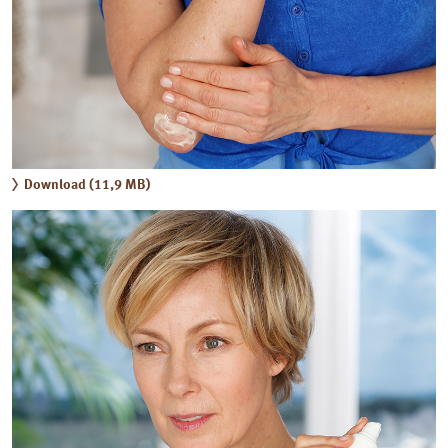
Download (11,9 MB)