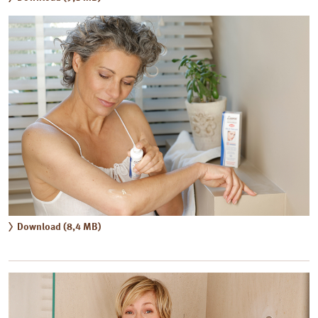
Download (8,4 MB)