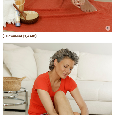
Download (3,4 MB)