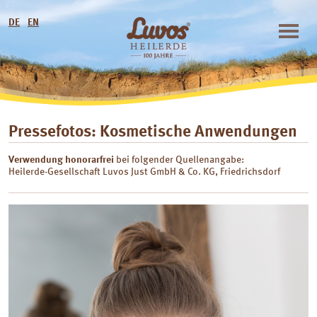
DE
EN
Pressefotos: Kosmetische Anwendungen
Verwendung honorarfrei
bei folgender Quellenangabe:
Heilerde-Gesellschaft Luvos Just GmbH & Co. KG, Friedrichsdorf