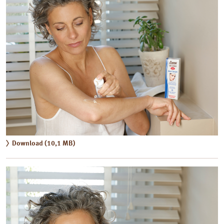
Download (10,1 MB)