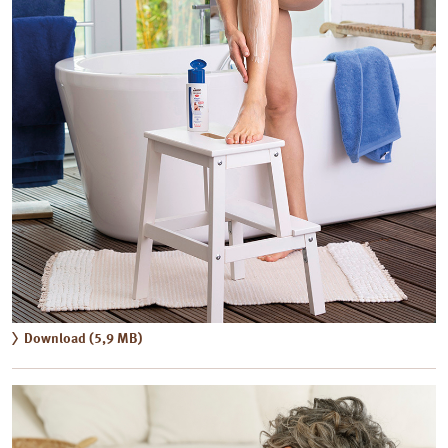
Download (5,9 MB)