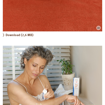
Download (2,6 MB)