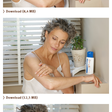
Download (8,4 MB)
Download (12,5 MB)