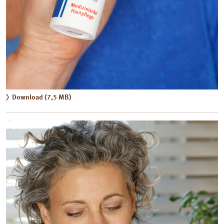
Download (7,5 MB)