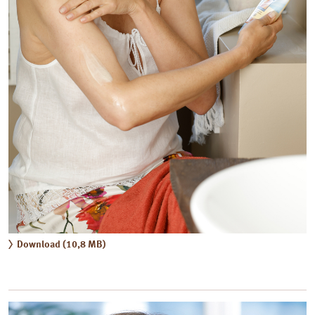
Download (10,8 MB)