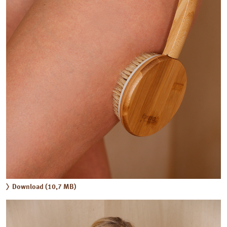
Download (10,7 MB)