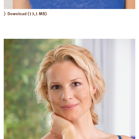
Download (13,1 MB)