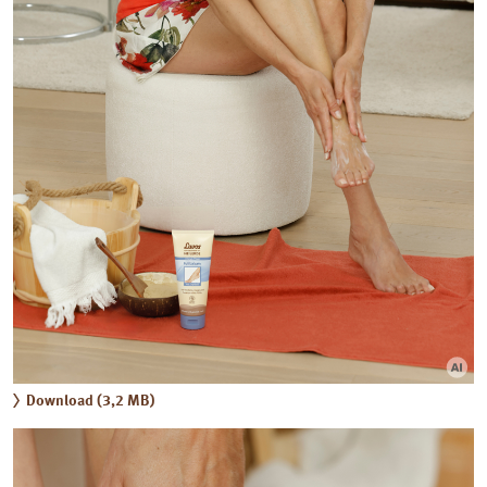
Download (3,2 MB)