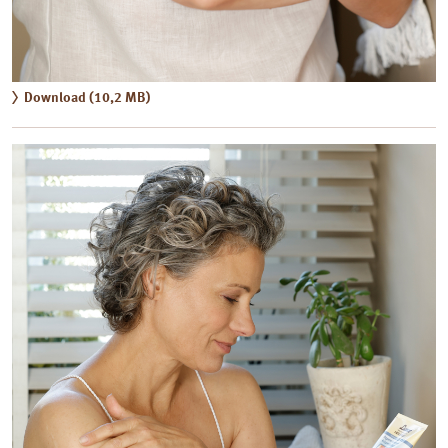
Download (10,2 MB)