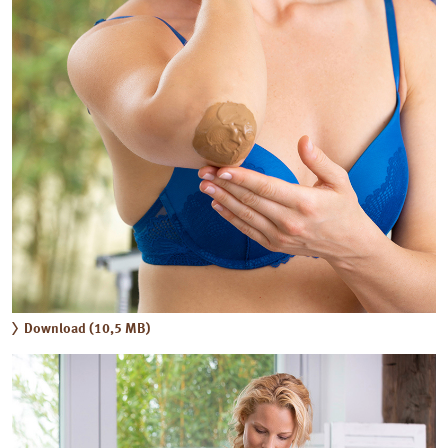
Download (10,5 MB)