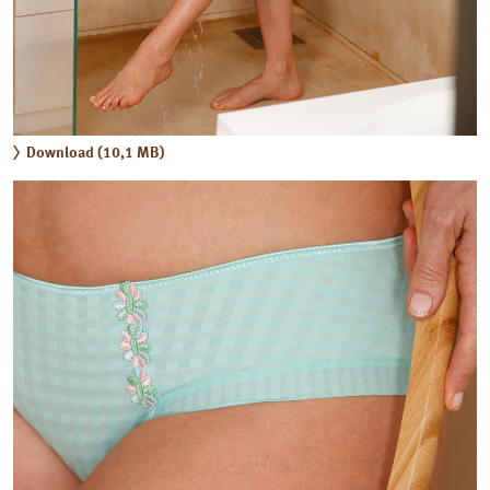
Download (10,1 MB)