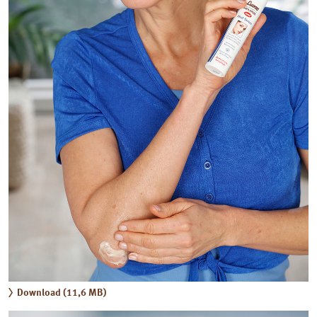
Download (11,6 MB)