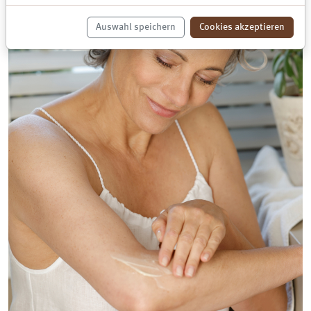
Auswahl speichern
Cookies akzeptieren