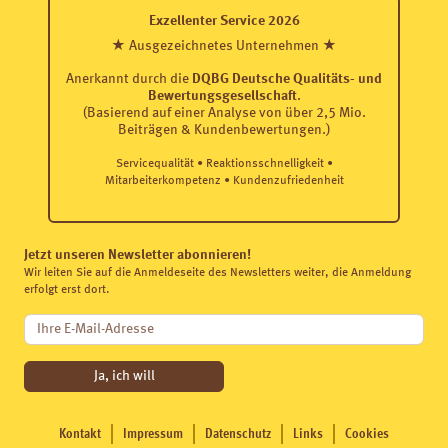
Exzellenter Service 2026
★ Ausgezeichnetes Unternehmen ★
Anerkannt durch die
DQBG Deutsche Qualitäts- und
Bewertungsgesellschaft
.
(Basierend auf einer Analyse von über 2,5 Mio.
Beiträgen & Kundenbewertungen.)
Servicequalität • Reaktionsschnelligkeit •
Mitarbeiterkompetenz • Kundenzufriedenheit
Jetzt unseren Newsletter abonnieren!
Wir leiten Sie auf die Anmeldeseite des Newsletters weiter, die Anmeldung
erfolgt erst dort.
Ja, ich will
Kontakt
Impressum
Datenschutz
Links
Cookies