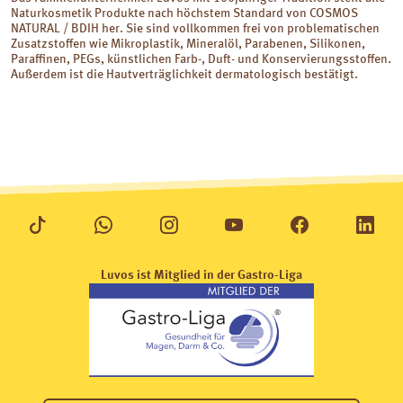
Naturkosmetik Produkte nach höchstem Standard von COSMOS
NATURAL / BDIH her. Sie sind vollkommen frei von problematischen
Zusatzstoffen wie Mikroplastik, Mineralöl, Parabenen, Silikonen,
Paraffinen, PEGs, künstlichen Farb-, Duft- und Konservierungsstoffen.
Außerdem ist die Hautverträglichkeit dermatologisch bestätigt.
Luvos ist Mitglied in der Gastro-Liga