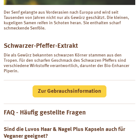
Der Senf gelangte aus Vorderasien nach Europa und wird seit
Tausenden von Jahren nicht nur als Gewürz geschätzt. Die kleinen,
kugeligen Samen reifen in Schoten heran. Sie enthalten scharf
schmeckende Senföle.
Schwarzer-Pfeffer-Extrakt
Die als Gewürz bekannten schwarzen Körner stammen aus den
Tropen. Für den scharfen Geschmack des Schwarzen Pfeffers sind
verschiedene Wirkstoffe verantwortlich, darunter der Bio-Enhancer
Piperin.
Zur Gebrauchsinformation
FAQ - Häufig gestellte Fragen
Sind die Luvos Haar & Nagel Plus Kapseln auch für
Veganer geeignet?