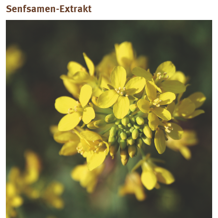
Senfsamen-Extrakt