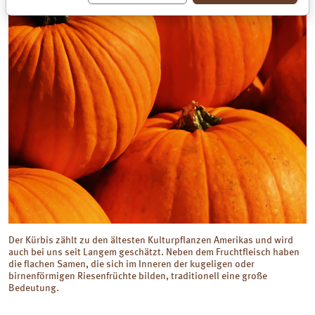
Der Kürbis zählt zu den ältesten Kulturpflanzen Amerikas und wird
auch bei uns seit Langem geschätzt. Neben dem Fruchtfleisch haben
die flachen Samen, die sich im Inneren der kugeligen oder
birnenförmigen Riesenfrüchte bilden, traditionell eine große
Bedeutung.