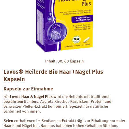
Inhalt: 30, 60 Kapseln
Luvos® Heilerde Bio Haar+Nagel Plus
Kapseln
Kapseln zur Einnahme
Für
Luvos Haar & Nagel Plus
wird die Heilerde mit traditionell
bewährtem Bambus, Acerola-Kirsche , Kürbiskern-Protein und
Schwarzer Pfeffer-Extrakt kombiniert. Speziell für natürliche
Schönheit von innen.
Selen
enthaltenen im Senfsamen-Extrakt trägt zur Erhaltung normaler
Haare und Nägel bei. Bambus hat einen hohen Gehalt an Silizium.