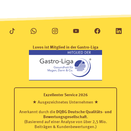
Luvos ist Mitglied in der Gastro-Liga
Exzellenter Service 2026
★ Ausgezeichnetes Unternehmen ★
Anerkannt durch die
DQBG Deutsche Qualitäts- und
Bewertungsgesellschaft
.
(Basierend auf einer Analyse von über 2,5 Mio.
Beiträgen & Kundenbewertungen.)