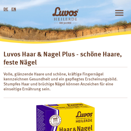
DE
EN
Luvos Haar & Nagel Plus - schöne Haare,
feste Nägel
Volle, glänzende Haare und schöne, kräftige Fingernägel
kennzeichnen Gesundheit und ein gepflegtes Erscheinungsbild.
Stumpfes Haar und brüchige Nägel können Anzeichen für eine
einseitige Ernährung sein.