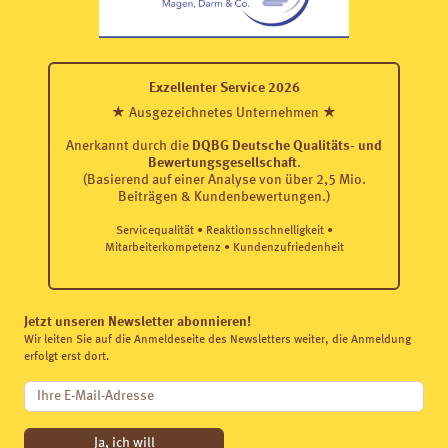
Exzellenter Service 2026
★ Ausgezeichnetes Unternehmen ★
Anerkannt durch die
DQBG Deutsche Qualitäts- und
Bewertungsgesellschaft
.
(Basierend auf einer Analyse von über 2,5 Mio.
Beiträgen & Kundenbewertungen.)
Servicequalität • Reaktionsschnelligkeit •
Mitarbeiterkompetenz • Kundenzufriedenheit
Jetzt unseren Newsletter abonnieren!
Wir leiten Sie auf die Anmeldeseite des Newsletters weiter, die Anmeldung
erfolgt erst dort.
Ja, ich will