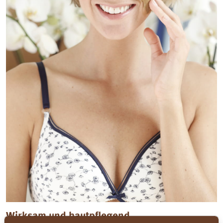
Wirksam und hautpflegend