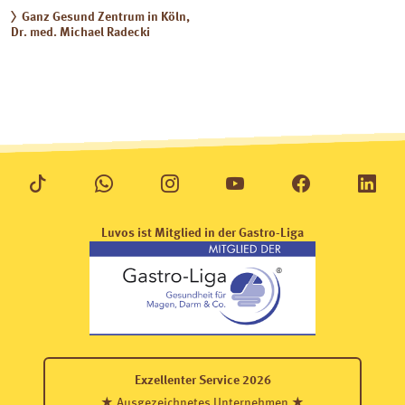
Ganz Gesund Zentrum in Köln,
Dr. med. Michael Radecki
Luvos ist Mitglied in der Gastro-Liga
Exzellenter Service 2026
★ Ausgezeichnetes Unternehmen ★