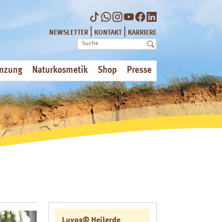
|
|
NEWSLETTER
KONTAKT
KARRIERE
nzung
Naturkosmetik
Shop
Presse
Luvos® Heilerde