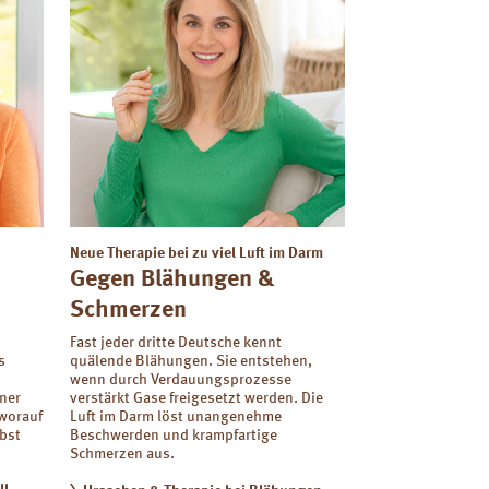
Neue Therapie bei zu viel Luft im Darm
Gegen Blähungen &
Schmerzen
Fast jeder dritte Deutsche kennt
s
quälende Blähungen. Sie entstehen,
wenn durch Verdauungsprozesse
ner
verstärkt Gase freigesetzt werden. Die
 worauf
Luft im Darm löst unangenehme
bst
Beschwerden und krampfartige
Schmerzen aus.