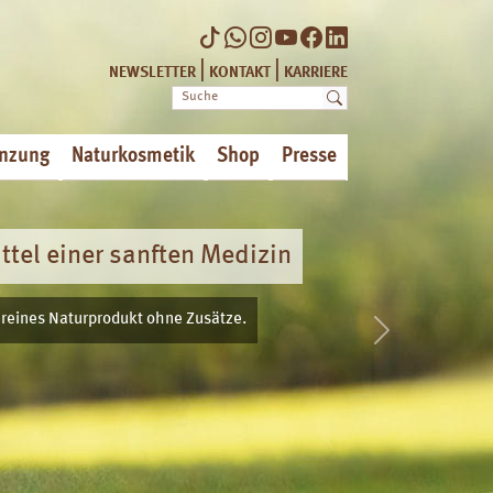
|
|
NEWSLETTER
KONTAKT
KARRIERE
nzung
Naturkosmetik
Shop
Presse
Next