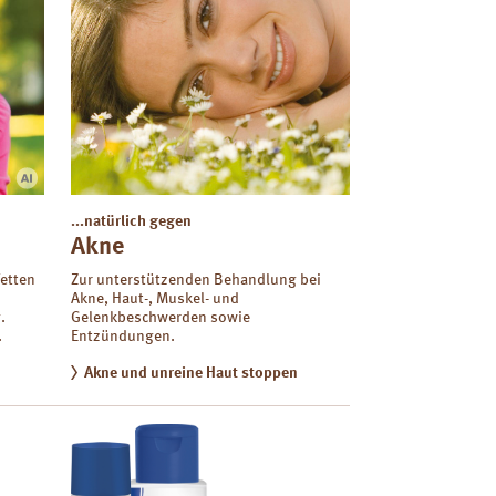
...natürlich gegen
Akne
etten
Zur unterstützenden Behandlung bei
Akne, Haut-, Muskel- und
.
Gelenkbeschwerden sowie
.
Entzündungen.
Akne und unreine Haut stoppen