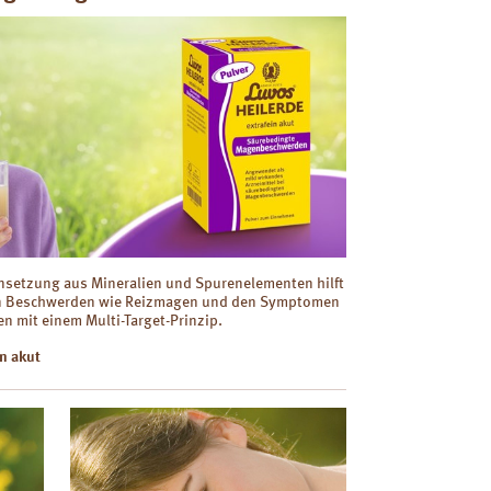
nsetzung aus Mineralien und Spurenelementen hilft
en Beschwerden wie Reizmagen und den Symptomen
n mit einem Multi-Target-Prinzip.
n akut