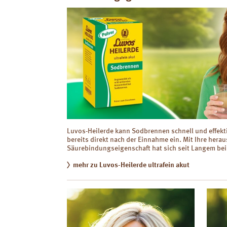
Luvos-Heilerde kann Sodbrennen schnell und effekti
bereits direkt nach der Einnahme ein. Mit Ihre her
Säurebindungseigenschaft hat sich seit Langem be
mehr zu Luvos-Heilerde ultrafein akut